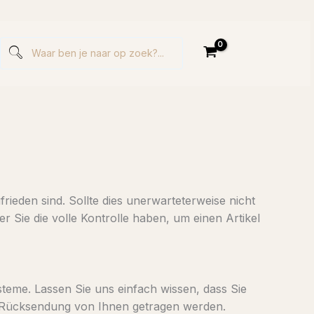
rieden sind. Sollte dies unerwarteterweise nicht
r Sie die volle Kontrolle haben, um einen Artikel
steme. Lassen Sie uns einfach wissen, dass Sie
die Rücksendung von Ihnen getragen werden.