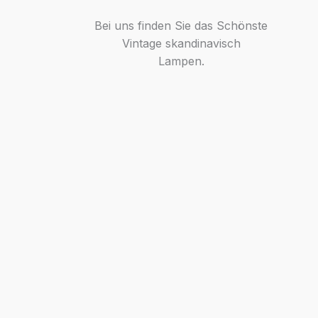
Bei uns finden Sie das Schönste
Vintage skandinavisch
Lampen.