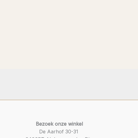
Bezoek onze winkel
De Aarhof 30-31