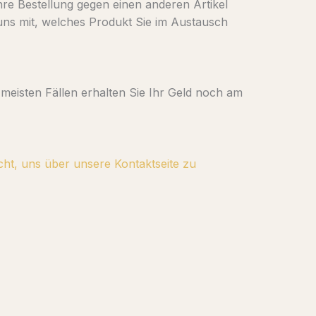
e Bestellung gegen einen anderen Artikel
ns mit, welches Produkt Sie im Austausch
 meisten Fällen erhalten Sie Ihr Geld noch am
cht, uns über unsere Kontaktseite zu