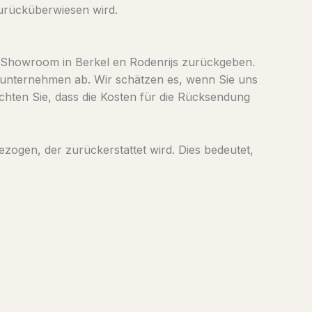
zurücküberwiesen wird.
 Showroom in Berkel en Rodenrijs zurückgeben.
unternehmen ab. Wir schätzen es, wenn Sie uns
hten Sie, dass die Kosten für die Rücksendung
ogen, der zurückerstattet wird. Dies bedeutet,