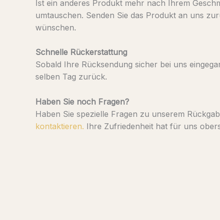
Ist ein anderes Produkt mehr nach Ihrem Geschm
umtauschen. Senden Sie das Produkt an uns zurü
wünschen.
Schnelle Rückerstattung
Sobald Ihre Rücksendung sicher bei uns eingegang
selben Tag zurück.
Haben Sie noch Fragen?
Haben Sie spezielle Fragen zu unserem Rückgabe
kontaktieren.
Ihre Zufriedenheit hat für uns oberst