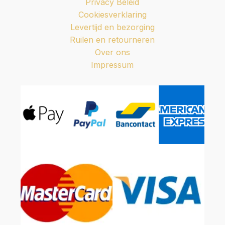
Privacy Beleid
Cookiesverklaring
Levertijd en bezorging
Ruilen en retourneren
Over ons
Impressum