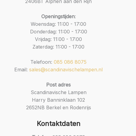
2406BT Alphen aan den Rijn
Openingstijden
:
Woensdag: 11:00 - 17:00
Donderdag: 11:00 - 17:00
Vrijdag: 11:00 - 17:00
Zaterdag: 11:00 - 17:00
Telefoon:
085 086 8075
Email:
sales@scandinavischelampen.nl
Post adres
Scandinavische Lampen
Harry Banninklaan 102
2652NB Berkel en Rodenrijs
Kontaktdaten