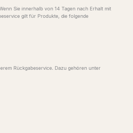
. Wenn Sie innerhalb von 14 Tagen nach Erhalt mit
ervice gilt für Produkte, die folgende
nserem Rückgabeservice. Dazu gehören unter