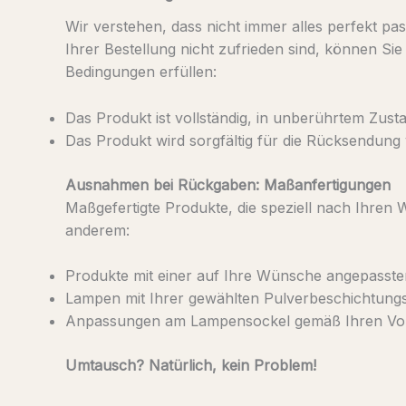
Wir verstehen, dass nicht immer alles perfekt pa
Ihrer Bestellung nicht zufrieden sind, können S
Bedingungen erfüllen:
Das Produkt ist vollständig, in unberührtem Zust
Das Produkt wird sorgfältig für die Rücksendung 
Ausnahmen bei Rückgaben:
Maßanfertigungen
Maßgefertigte Produkte, die speziell nach Ihre
anderem:
Produkte mit einer auf Ihre Wünsche angepasste
Lampen mit Ihrer gewählten Pulverbeschichtungs
Anpassungen am Lampensockel gemäß Ihren Vor
Umtausch? Natürlich, kein Problem!