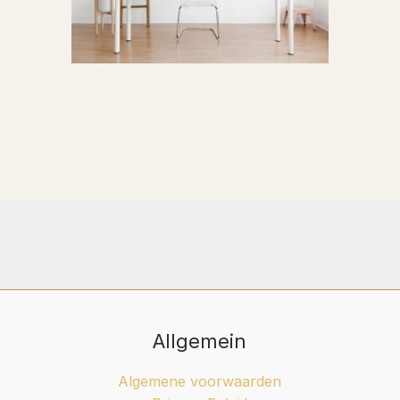
Allgemein
Algemene voorwaarden