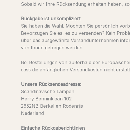
Sobald wir Ihre Rücksendung erhalten haben, sor
Rückgabe ist unkompliziert
Sie haben die Wahl. Möchten Sie persönlich vo
Bevorzugen Sie es, es zu versenden? Kein Prob
über das ausgewählte Versandunternehmen informi
von Ihnen getragen werden.
Bei Bestellungen von außerhalb der Europäische
dass die anfänglichen Versandkosten nicht erstat
Unsere Rücksendeadresse:
Scandinavische Lampen
Harry Banninklaan 102
2652NB Berkel en Rodenrijs
Nederland
Einfache Rückgaberichtlinien