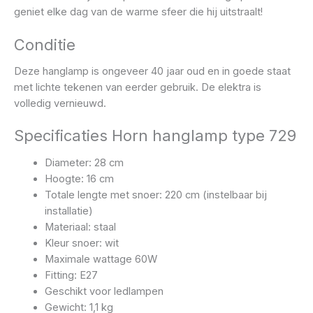
geniet elke dag van de warme sfeer die hij uitstraalt!
Conditie
Deze hanglamp is ongeveer 40 jaar oud en in goede staat
met lichte tekenen van eerder gebruik. De elektra is
volledig vernieuwd.
Specificaties Horn hanglamp type 729
Diameter: 28 cm
Hoogte: 16 cm
Totale lengte met snoer: 220 cm (instelbaar bij
installatie)
Materiaal: staal
Kleur snoer: wit
Maximale wattage 60W
Fitting: E27
Geschikt voor ledlampen
Gewicht: 1,1 kg