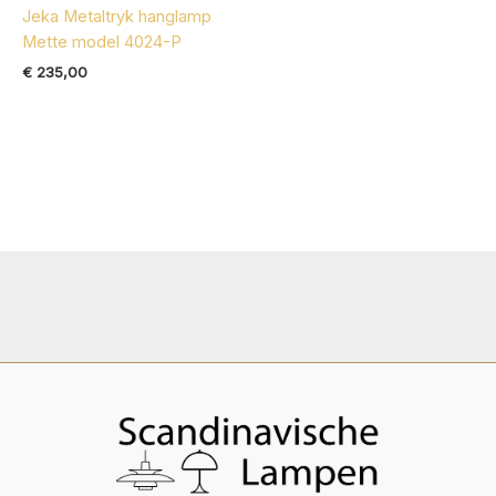
Jeka Metaltryk hanglamp
Mette model 4024-P
€
235,00