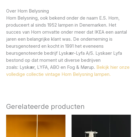
Over Horn Belysning
Horn Belysning, ook bekend onder de naam E.S. Horn,
produceert al sinds 1952 lampen in Denemarken. Het
succes van Horn omvatte onder meer dat IKEA een aantal
jaren een belangrijke klant was. De onderneming is
beursgenoteerd en kocht in 1991 het eveneens
beursgenoteerde bedrijf Lyskær-Lyfa A/S. Lyskaer Lyfa
bestond op dat moment uit diverse bedrijven
zoals: Lyskær, LYFA, ABO en Fog & Mørup.
Bekijk hier onze
volledige collectie vintage Horn Belysning lampen.
Gerelateerde producten