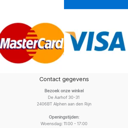
Contact gegevens
Bezoek onze winkel
De Aarhof 30-31
2406BT Alphen aan den Rijn
Openingstijden
:
Woensdag: 11:00 - 17:00