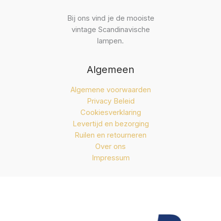
Bij ons vind je de mooiste
vintage Scandinavische
lampen.
Algemeen
Algemene voorwaarden
Privacy Beleid
Cookiesverklaring
Levertijd en bezorging
Ruilen en retourneren
Over ons
Impressum