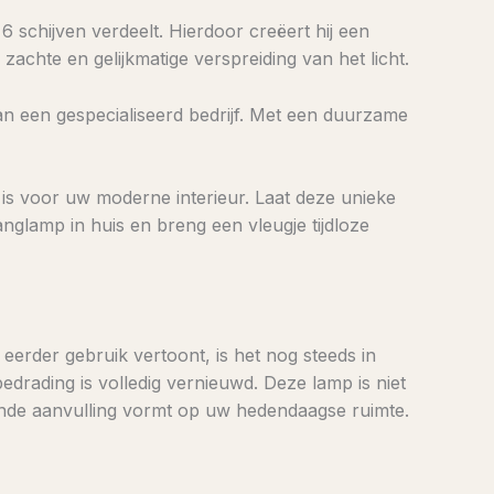
 schijven verdeelt. Hierdoor creëert hij een
achte en gelijkmatige verspreiding van het licht.
an een gespecialiseerd bedrijf. Met een duurzame
 is voor uw moderne interieur. Laat deze unieke
nglamp in huis en breng een vleugje tijdloze
 eerder gebruik vertoont, is het nog steeds in
edrading is volledig vernieuwd. Deze lamp is niet
lende aanvulling vormt op uw hedendaagse ruimte.