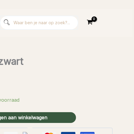
zwart
voorraad
en aan winkelwagen