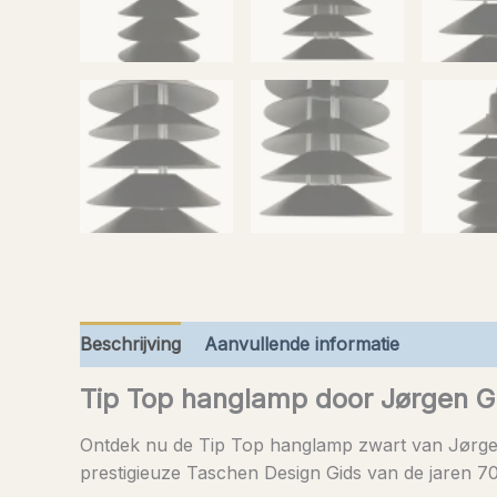
Beschrijving
Aanvullende informatie
Tip Top hanglamp door Jørgen 
Ontdek nu de Tip Top hanglamp zwart van Jørgen 
prestigieuze Taschen Design Gids van de jaren 70