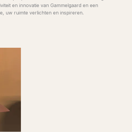
iviteit en innovatie van Gammelgaard en een
e, uw ruimte verlichten en inspireren.