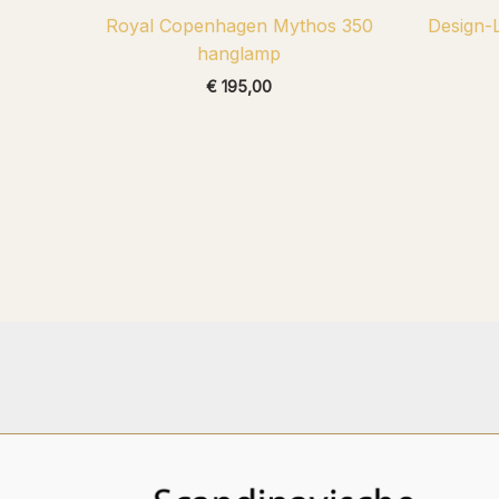
Royal Copenhagen Mythos 350
Design-
hanglamp
€
195,00