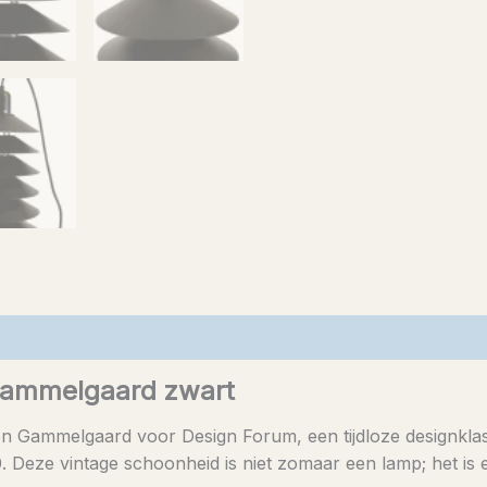
Gammelgaard zwart
Gammelgaard voor Design Forum, een tijdloze designklassi
. Deze vintage schoonheid is niet zomaar een lamp; het is