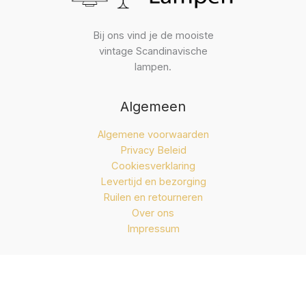
Bij ons vind je de mooiste
vintage Scandinavische
lampen.
Algemeen
Algemene voorwaarden
Privacy Beleid
Cookiesverklaring
Levertijd en bezorging
Ruilen en retourneren
Over ons
Impressum