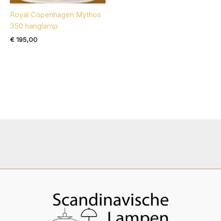
Royal Copenhagen Mythos
350 hanglamp
€
195,00