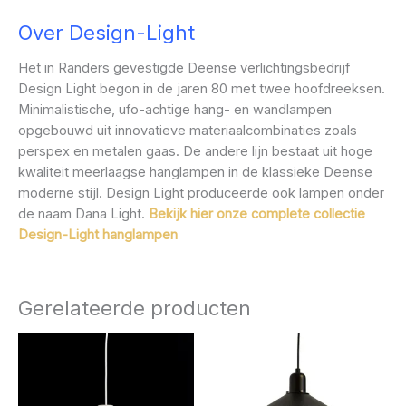
Over Design-Light
Het in Randers gevestigde Deense verlichtingsbedrijf
Design Light begon in de jaren 80 met twee hoofdreeksen.
Minimalistische, ufo-achtige hang- en wandlampen
opgebouwd uit innovatieve materiaalcombinaties zoals
perspex en metalen gaas. De andere lijn bestaat uit hoge
kwaliteit meerlaagse hanglampen in de klassieke Deense
moderne stijl. Design Light produceerde ook lampen onder
de naam Dana Light.
Bekijk hier onze complete collectie
Design-Light hanglampen
Gerelateerde producten