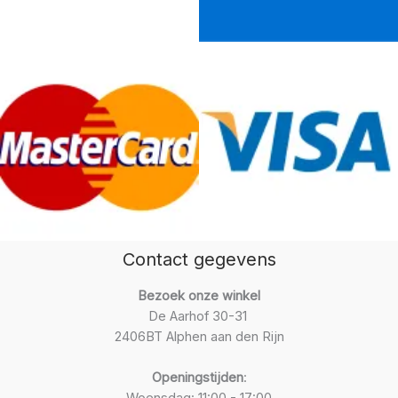
Contact gegevens
Bezoek onze winkel
De Aarhof 30-31
2406BT Alphen aan den Rijn
Openingstijden
: