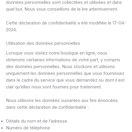
données personnelles sont collectées et utilisées et dans
quel but. Nous vous conseillons de le lire attentivement.
Cette déclaration de confidentialité a été modifiée le 17-04-
2024.
Utilisation des données personnelles
Lorsque vous visitez notre boutique en ligne, nous
obtenons certaines informations de votre part, y compris
des données personnelles. Nous stockons et utilisons
uniquement les données personnelles que vous fournissez
dans le cadre du service que vous demandez ou dont il est
clair qu’elles nous sont fournies pour traitement.
Nous utilisons les données suivantes aux fins énoncées
dans cette déclaration de confidentialité :
Détails du nom et de l’adresse
Numéro de téléphone