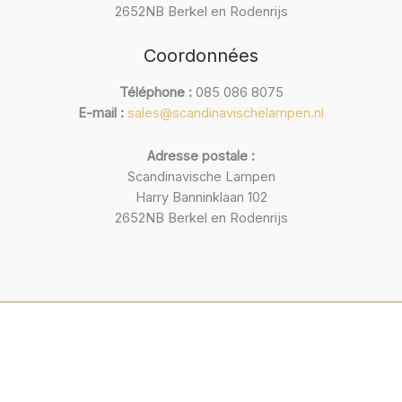
2652NB Berkel en Rodenrijs
Coordonnées
Téléphone :
085 086 8075
E-mail :
sales@scandinavischelampen.nl
Adresse postale :
Scandinavische Lampen
Harry Banninklaan 102
2652NB Berkel en Rodenrijs