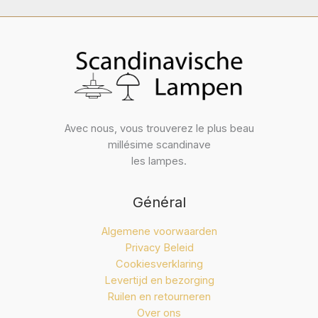
Avec nous, vous trouverez le plus beau
millésime scandinave
les lampes.
Général
Algemene voorwaarden
Privacy Beleid
Cookiesverklaring
Levertijd en bezorging
Ruilen en retourneren
Over ons