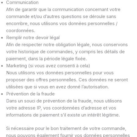
Communication
Afin de garantir que la communication concernant votre
commande et/ou d’autres questions se déroule sans
encombre, nous utilisons vos données personnelles /
coordonnées.
Remplir notre devoir légal
Afin de respecter notre obligation légale, nous conservons
votre historique de commandes, y compris les détails de
paiement, dans la période légale fixée.
Marketing (si vous avez consenti à cela)
Nous utilisons vos données personnelles pour vous
proposer des offres personnelles. Ces données ne seront
utilisées que si vous en avez donné l’autorisation.
Prévention de la fraude
Dans un souci de prévention de la fraude, nous utilisons
votre adresse IP, vos coordonnées d’adresse et vos
informations de paiement s’il existe un intérêt légitime.
Si nécessaire pour le bon traitement de votre commande,
nous pouvons également fournir vos données personnelles