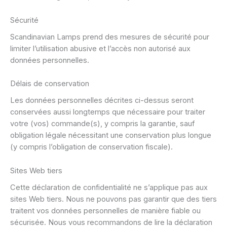
Sécurité
Scandinavian Lamps prend des mesures de sécurité pour
limiter l’utilisation abusive et l’accès non autorisé aux
données personnelles.
Délais de conservation
Les données personnelles décrites ci-dessus seront
conservées aussi longtemps que nécessaire pour traiter
votre (vos) commande(s), y compris la garantie, sauf
obligation légale nécessitant une conservation plus longue
(y compris l’obligation de conservation fiscale).
Sites Web tiers
Cette déclaration de confidentialité ne s’applique pas aux
sites Web tiers. Nous ne pouvons pas garantir que des tiers
traitent vos données personnelles de manière fiable ou
sécurisée. Nous vous recommandons de lire la déclaration