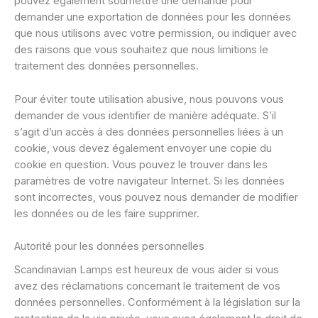
pouvez également soumettre une demande pour
demander une exportation de données pour les données
que nous utilisons avec votre permission, ou indiquer avec
des raisons que vous souhaitez que nous limitions le
traitement des données personnelles.
Pour éviter toute utilisation abusive, nous pouvons vous
demander de vous identifier de manière adéquate. S’il
s’agit d’un accès à des données personnelles liées à un
cookie, vous devez également envoyer une copie du
cookie en question. Vous pouvez le trouver dans les
paramètres de votre navigateur Internet. Si les données
sont incorrectes, vous pouvez nous demander de modifier
les données ou de les faire supprimer.
Autorité pour les données personnelles
Scandinavian Lamps est heureux de vous aider si vous
avez des réclamations concernant le traitement de vos
données personnelles. Conformément à la législation sur la