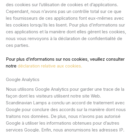
des cookies sur l’utilisation de cookies et d’applications.
Cependant, nous n’avons pas un contrôle total sur ce que
les fournisseurs de ces applications font eux-mêmes avec
les cookies lorsqu’ils les lisent. Pour plus d’informations sur
ces applications et la manière dont elles gèrent les cookies,
nous vous renvoyons à la déclaration de confidentialité de
ces parties.
Pour plus d’informations sur nos cookies, veuillez consulter
notre
déclaration relative aux cookies.
Google Analytics
Nous utilisons Google Analytics pour garder une trace de la
façon dont les visiteurs utilisent notre site Web.
Scandinavian Lamps a conclu un accord de traitement avec
Google pour conclure des accords sur la manière dont nous
traitons nos données. De plus, nous n’avons pas autorisé
Google à utiliser les informations obtenues pour d’autres
services Google. Enfin, nous anonymisons les adresses IP.