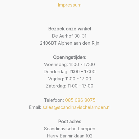
Impressum
Bezoek onze winkel
De Aarhof 30-31
2406BT Alphen aan den Rijn
Openingstijden
:
Woensdag: 11:00 - 17:00
Donderdag: 11:00 - 17:00
Vrijdag: 11:00 - 17:00
Zaterdag: 11:00 - 17:00
Telefoon:
085 086 8075
Email:
sales@scandinavischelampen.nl
Post adres
Scandinavische Lampen
Harry Banninklaan 102