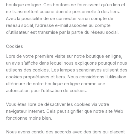
boutique en ligne. Ces boutons ne fournissent qu’un lien et
ne transmettent aucune donnée personnelle à des tiers.
Avec la possibilité de se connecter via un compte de
réseau social, l’adresse e-mail associée au compte
d’utilisateur est transmise par la partie du réseau social.
Cookies
Lors de votre première visite sur notre boutique en ligne,
un avis s’affiche dans lequel nous expliquons pourquoi nous
utilisons des cookies. Les lampes scandinaves utilisent des
cookies propriétaires et tiers. Nous considérons l’utilisation
ultérieure de notre boutique en ligne comme une
autorisation pour l’utilisation de cookies.
Vous êtes libre de désactiver les cookies via votre
navigateur internet. Cela peut signifier que notre site Web
fonctionne moins bien.
Nous avons conclu des accords avec des tiers qui placent