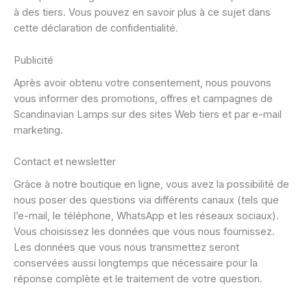
à des tiers. Vous pouvez en savoir plus à ce sujet dans
cette déclaration de confidentialité.
Publicité
Après avoir obtenu votre consentement, nous pouvons
vous informer des promotions, offres et campagnes de
Scandinavian Lamps sur des sites Web tiers et par e-mail
marketing.
Contact et newsletter
Grâce à notre boutique en ligne, vous avez la possibilité de
nous poser des questions via différents canaux (tels que
l’e-mail, le téléphone, WhatsApp et les réseaux sociaux).
Vous choisissez les données que vous nous fournissez.
Les données que vous nous transmettez seront
conservées aussi longtemps que nécessaire pour la
réponse complète et le traitement de votre question.