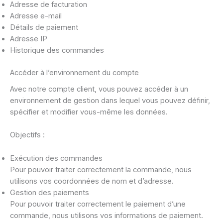
Adresse de facturation
Adresse e-mail
Détails de paiement
Adresse IP
Historique des commandes
Accéder à l’environnement du compte
Avec notre compte client, vous pouvez accéder à un
environnement de gestion dans lequel vous pouvez définir,
spécifier et modifier vous-même les données.
Objectifs :
Exécution des commandes
Pour pouvoir traiter correctement la commande, nous
utilisons vos coordonnées de nom et d’adresse.
Gestion des paiements
Pour pouvoir traiter correctement le paiement d’une
commande, nous utilisons vos informations de paiement.