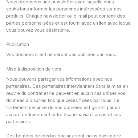
Nous proposons une newsletter avec laquelle nous
souhaitons informer les personnes intéressées sur nos
produits. Chaque newsletter ou e-mail peut contenir des
parties personnalisées et est fourni avec un lien avec lequel
vous pouvez vous désinscrire.
Publication
Vos données client ne seront pas publiées par nous.
Mise à disposition de tiers
Nous pouvons partager vos informations avec nos
partenaires. Ces partenaires interviennent dans la mise en
œuvre du contrat et ne peuvent en aucun cas utiliser vos
données à d’autres fins que celles fixées par nous. Le
traitement sécurisé de vos données est garanti par un
accord de traitement entre Scandinavian Lamps et ses
partenaires.
Des boutons de médias sociaux sont inclus dans notre