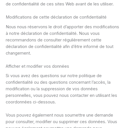
de confidentialité de ces sites Web avant de les utiliser.
Modifications de cette déclaration de confidentialité
Nous nous réservons le droit d’apporter des modifications
à notre déclaration de confidentialité. Nous vous
recommandons de consulter régulièrement cette
déclaration de confidentialité afin d’être informé de tout
changement.
Afficher et modifier vos données
Si vous avez des questions sur notre politique de
confidentialité ou des questions concernant l’accès, la
modification ou la suppression de vos données
personnelles, vous pouvez nous contacter en utilisant les
coordonnées ci-dessous.
Vous pouvez également nous soumettre une demande
pour consulter, modifier ou supprimer ces données. Vous