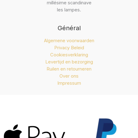
millésime scandinave
les lampes.
Général
Algemene voorwaarden
Privacy Beleid
Cookiesverklaring
Levertijd en bezorging
Ruilen en retourneren
Over ons
Impressum