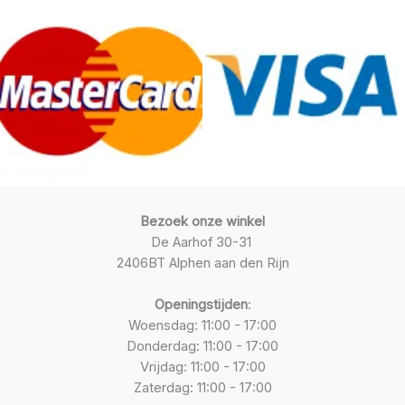
Bezoek onze winkel
De Aarhof 30-31
2406BT Alphen aan den Rijn
Openingstijden
:
Woensdag: 11:00 - 17:00
Donderdag: 11:00 - 17:00
Vrijdag: 11:00 - 17:00
Zaterdag: 11:00 - 17:00