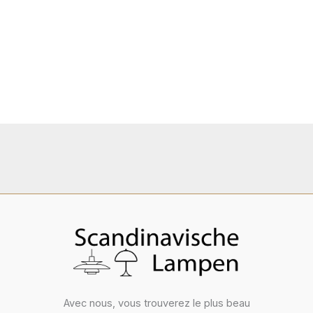
Avec nous, vous trouverez le plus beau