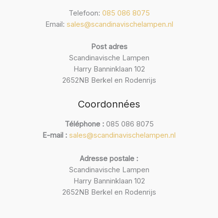
Telefoon:
085 086 8075
Email:
sales@scandinavischelampen.nl
Post adres
Scandinavische Lampen
Harry Banninklaan 102
2652NB Berkel en Rodenrijs
Coordonnées
Téléphone :
085 086 8075
E-mail :
sales@scandinavischelampen.nl
Adresse postale :
Scandinavische Lampen
Harry Banninklaan 102
2652NB Berkel en Rodenrijs