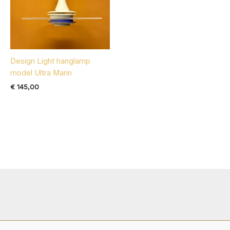
Design Light hanglamp
model Ultra Marin
€
145,00