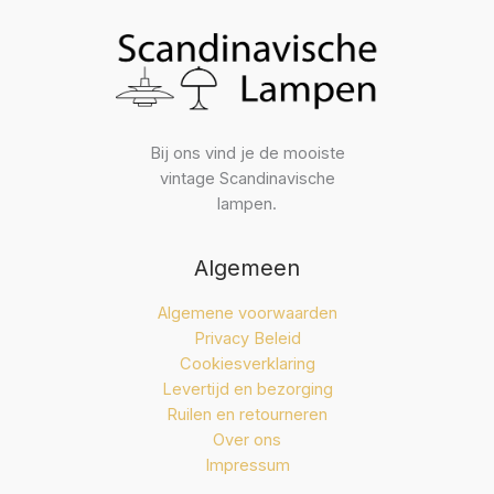
Bij ons vind je de mooiste
vintage Scandinavische
lampen.
Algemeen
Algemene voorwaarden
Privacy Beleid
Cookiesverklaring
Levertijd en bezorging
Ruilen en retourneren
Over ons
Impressum