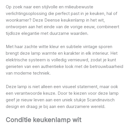
Op zoek naar een stijlvolle en milieubewuste
verlichtingsoplossing die perfect past in je keuken, hal of
woonkamer? Deze Deense keukenlamp in het wit,
ontworpen aan het einde van de vorige eeuw, combineert
tijdloze elegantie met duurzame waarden.
Met haar zachte witte kleur en subtiele vintage sporen
brengt deze lamp warmte en karakter in elk interieur. Het
elektrische systeem is volledig vernieuwd, zodat je kunt
genieten van een authentieke look met de betrouwbaarheid
van moderne techniek.
Deze lamp is niet alleen een visueel statement, maar ook
een verantwoorde keuze. Door te kiezen voor deze lamp
geef je nieuw leven aan een uniek stukje Scandinavisch
design en draag je bij aan een duurzamere wereld.
Conditie keukenlamp wit