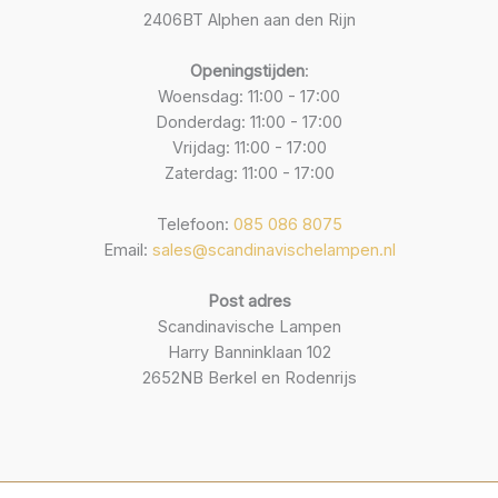
2406BT Alphen aan den Rijn
Openingstijden
:
Woensdag: 11:00 - 17:00
Donderdag: 11:00 - 17:00
Vrijdag: 11:00 - 17:00
Zaterdag: 11:00 - 17:00
Telefoon:
085 086 8075
Email:
sales@scandinavischelampen.nl
Post adres
Scandinavische Lampen
Harry Banninklaan 102
2652NB Berkel en Rodenrijs