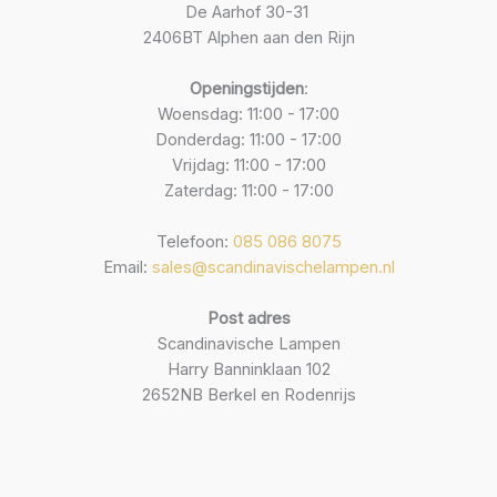
De Aarhof 30-31
2406BT Alphen aan den Rijn
Openingstijden
:
Woensdag: 11:00 - 17:00
Donderdag: 11:00 - 17:00
Vrijdag: 11:00 - 17:00
Zaterdag: 11:00 - 17:00
Telefoon:
085 086 8075
Email:
sales@scandinavischelampen.nl
Post adres
Scandinavische Lampen
Harry Banninklaan 102
2652NB Berkel en Rodenrijs