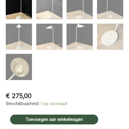
€
275,00
Beschikbaarheid:
1 op voorraad
Louis
Toevoegen aan winkelwagen
Poulsen