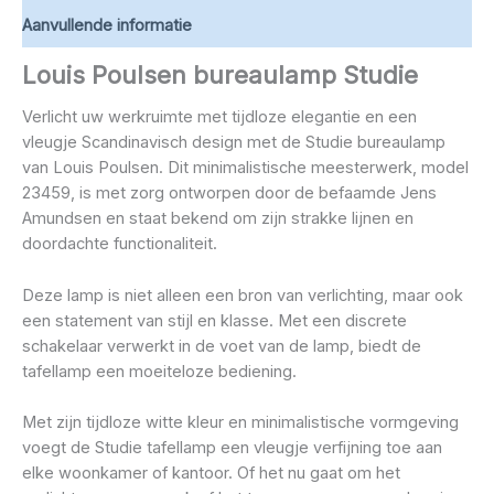
Aanvullende informatie
Louis Poulsen bureaulamp Studie
Verlicht uw werkruimte met tijdloze elegantie en een
vleugje Scandinavisch design met de Studie bureaulamp
van Louis Poulsen. Dit minimalistische meesterwerk, model
23459, is met zorg ontworpen door de befaamde Jens
Amundsen en staat bekend om zijn strakke lijnen en
doordachte functionaliteit.
Deze lamp is niet alleen een bron van verlichting, maar ook
een statement van stijl en klasse. Met een discrete
schakelaar verwerkt in de voet van de lamp, biedt de
tafellamp een moeiteloze bediening.
Met zijn tijdloze witte kleur en minimalistische vormgeving
voegt de Studie tafellamp een vleugje verfijning toe aan
elke woonkamer of kantoor. Of het nu gaat om het