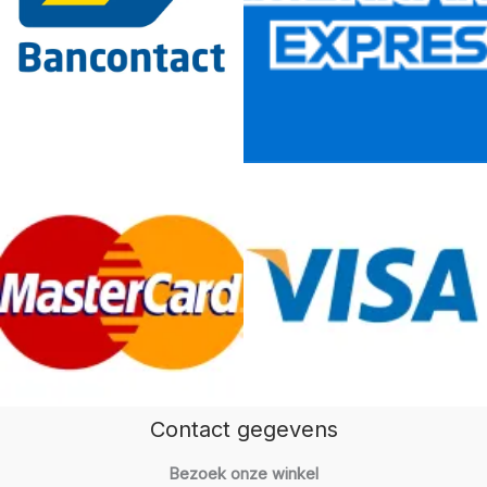
Contact gegevens
Bezoek onze winkel