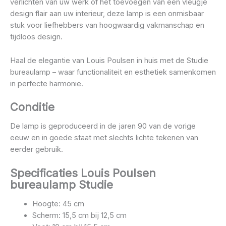
verlichten van uw werk of het toevoegen van een vleugje
design flair aan uw interieur, deze lamp is een onmisbaar
stuk voor liefhebbers van hoogwaardig vakmanschap en
tijdloos design.
Haal de elegantie van Louis Poulsen in huis met de Studie
bureaulamp – waar functionaliteit en esthetiek samenkomen
in perfecte harmonie.
Conditie
De lamp is geproduceerd in de jaren 90 van de vorige
eeuw en in goede staat met slechts lichte tekenen van
eerder gebruik.
Specificaties Louis Poulsen
bureaulamp Studie
Hoogte: 45 cm
Scherm: 15,5 cm bij 12,5 cm