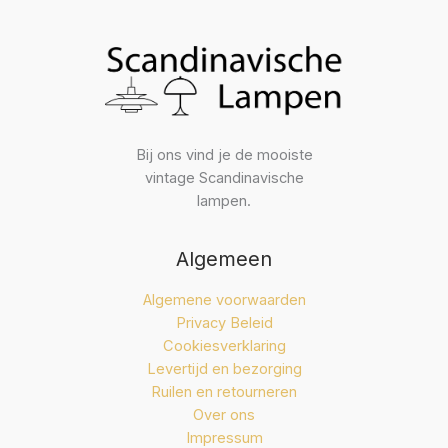
Bij ons vind je de mooiste
vintage Scandinavische
lampen.
Algemeen
Algemene voorwaarden
Privacy Beleid
Cookiesverklaring
Levertijd en bezorging
Ruilen en retourneren
Over ons
Impressum