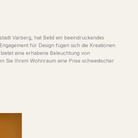
stadt Varberg, hat Belid ein beeindruckendes
 Engagement für Design fügen sich die Kreationen
d bietet eine erhabene Beleuchtung von
fügen Sie Ihrem Wohnraum eine Prise schwedischer