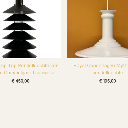
 Tip Top Pendelleuchte von
Royal Copenhagen Myth
n Gammelgaard schwarz
pendelleuchte
€
450,00
€
195,00