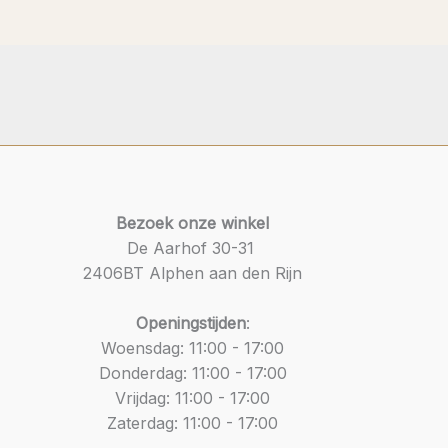
Bezoek onze winkel
De Aarhof 30-31
2406BT Alphen aan den Rijn
Openingstijden
:
Woensdag: 11:00 - 17:00
Donderdag: 11:00 - 17:00
Vrijdag: 11:00 - 17:00
Zaterdag: 11:00 - 17:00