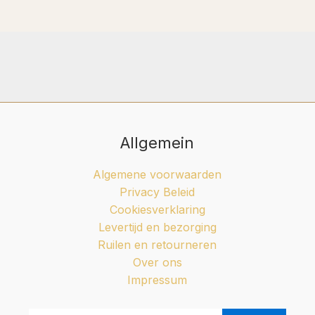
Allgemein
Algemene voorwaarden
Privacy Beleid
Cookiesverklaring
Levertijd en bezorging
Ruilen en retourneren
Over ons
Impressum