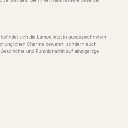
efindet sich die Lampe jetzt in ausgezeichnetem
ursprünglichen Charme bewahrt, sondern auch
eschichte und Funktionalität auf einzigartige