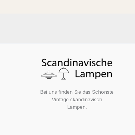
Bei uns finden Sie das Schönste
Vintage skandinavisch
Lampen.