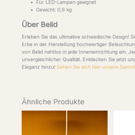
Für LED-Lampen geeignet
Gewicht: 0,9 kg
Über Belid
Erleben Sie das ultimative schwedische Design! S
Erbe in der Herstellung hochwertiger Beleuchtung
von Belid nahtlos in jede Inneneinrichtung ein. 
unvergleichlicher Qualität. Entdecken Sie jetzt 
Eleganz hinzu!
Sehen Sie sich hier unsere Samm
Ähnliche Produkte